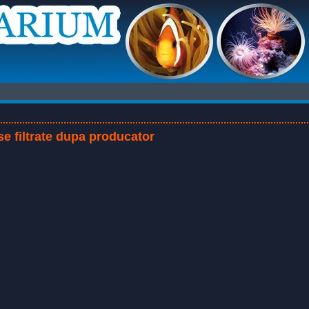
e filtrate dupa producator